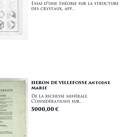
Essai d'une théorie sur la structure
des crystaux, app...
HERON DE VILLEFOSSE Antoine
Marie
De la richesse minérale.
Considérations sur...
5000,00
€