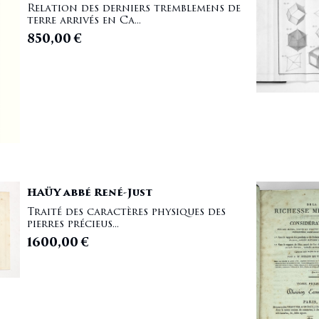
Relation des derniers tremblemens de
terre arrivés en Ca...
850,00
€
HAÜY abbé René-Just
Traité des caractères physiques des
pierres précieus...
1600,00
€