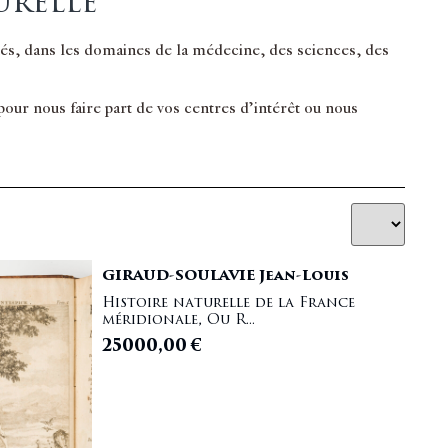
urelle
inés, dans les domaines de la médecine, des sciences, des
ur nous faire part de vos centres d’intérêt ou nous
GIRAUD-SOULAVIE Jean-Louis
Histoire naturelle de la France
méridionale, Ou R...
25000,00
€