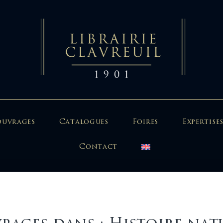
ouvrages
Catalogues
Foires
Expertises
Contact