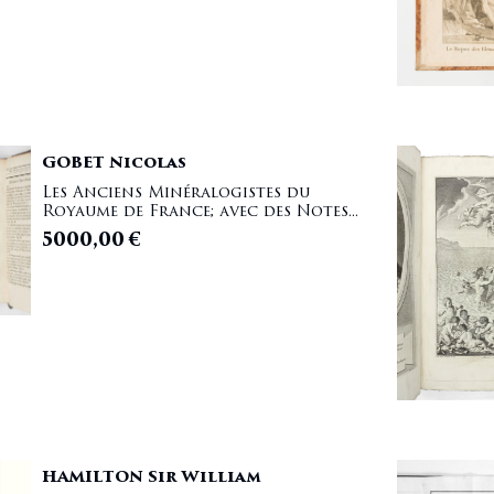
GOBET Nicolas
Les Anciens Minéralogistes du
Royaume de France; avec des Notes...
5000,00
€
HAMILTON Sir William