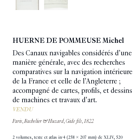
HUERNE DE POMMEUSE Michel
Des Canaux navigables considérés d’une
manière générale, avec des recherches
comparatives sur la navigation intérieure
de la France et celle de l’Angleterre ;
accompagné de cartes, profils, et dessins
de machines et travaux d’art.
VENDU
Paris, Bachelier & Huzard, Gide fils, 1822
2 volumes, texte et atlas in-4 (258 x 207 mm) de XLIV, 520