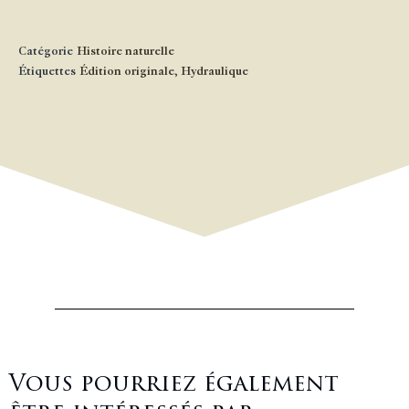
Catégorie
Histoire naturelle
Étiquettes
Édition originale
,
Hydraulique
Vous pourriez également