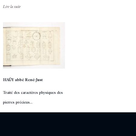
Lire la suite
HAÜY abbé René-Just
Traité des caractères physiques des
pierres précieus...