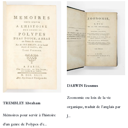
DARWIN Erasmus
Zoonomie ou lois de la vie
TREMBLEY Abraham
organique, traduit de l'anglais par
Mémoires pour servir à l'histoire
J...
d'un genre de Polypes d'e...