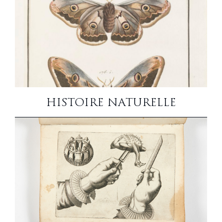
histoire naturelle