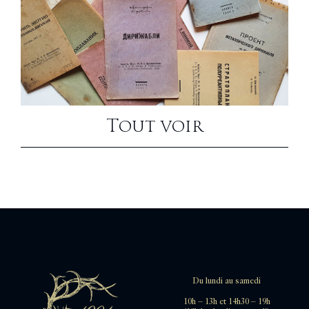
Tout voir
Du lundi au samedi
10h – 13h et 14h30 – 19h