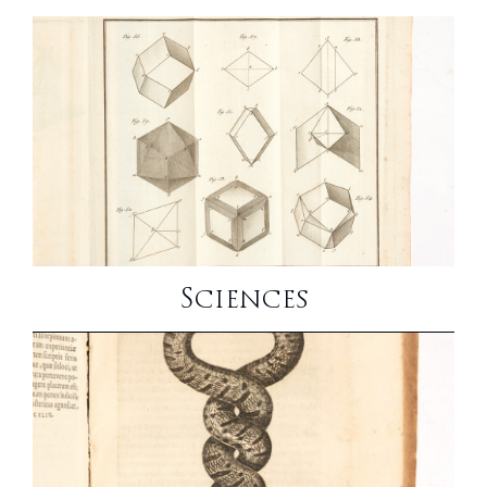
Sciences