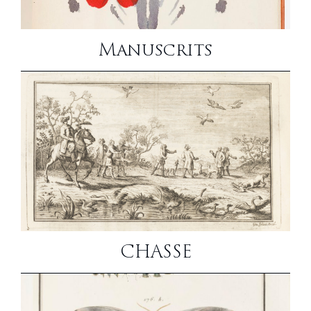
Manuscrits
CHASSE