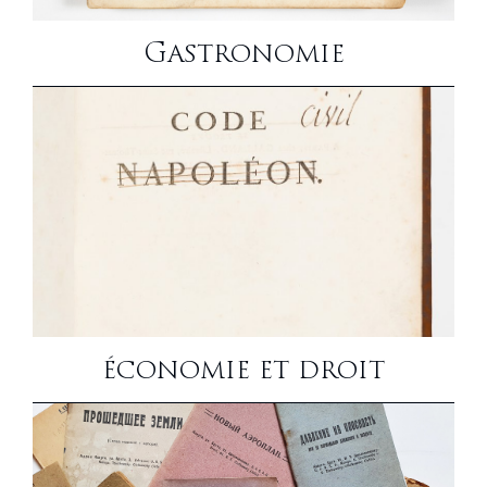
Gastronomie
économie et droit