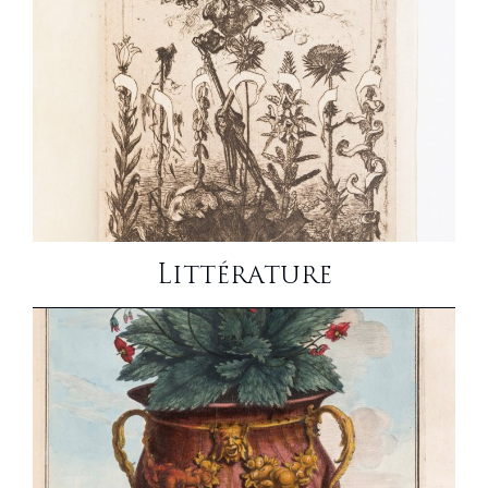
Littérature