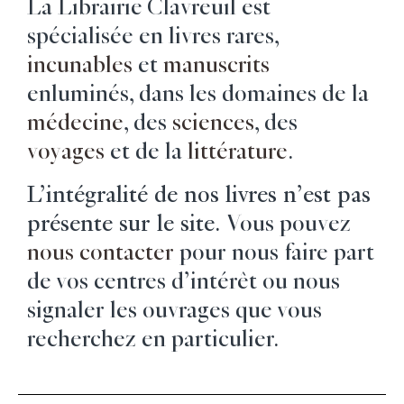
La Librairie Clavreuil est
spécialisée en livres rares,
incunables
et
manuscrits
enluminés, dans les domaines de la
médecine
, des
sciences
, des
voyages
et de la
littérature
.
L’intégralité de nos livres n’est pas
présente sur le site.
Vous pouvez
nous contacter
pour nous faire part
de vos centres d’intérêt ou nous
signaler les ouvrages que vous
recherchez en particulier.