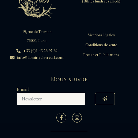
(18h les lundi et samedi)
19, rue de Tournon
Mentions légales
75006, Paris
Conditions de vente
+33 (0)1 43 26 97 69
Presse et Publications
info@librairieclavreuil.com
Nous suivre
E-mail