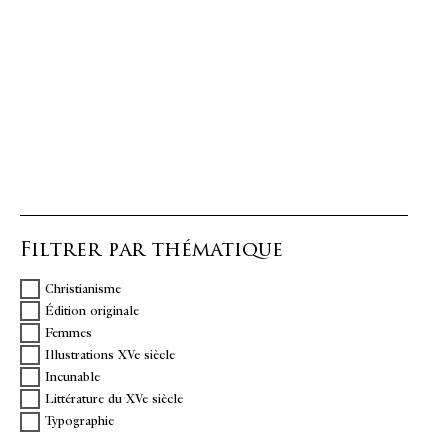
Filtrer par thématique
Christianisme
Édition originale
Femmes
Illustrations XVe siècle
Incunable
Littérature du XVe siècle
Typographie