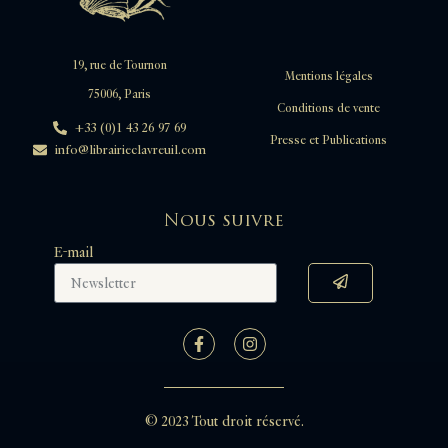
19, rue de Tournon
Mentions légales
75006, Paris
Conditions de vente
+33 (0)1 43 26 97 69
Presse et Publications
info@librairieclavreuil.com
Nous suivre
E-mail
© 2023 Tout droit réservé.