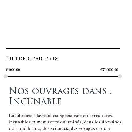
Filtrer par prix
€
6000.00
€
700000.00
Nos ouvrages dans :
Incunable
La Librairie Clavreuil est spécialisée en livres rares,
incunables et manuscrits enluminés, dans les domaines
de la médecine, des sciences, des voyages et de la