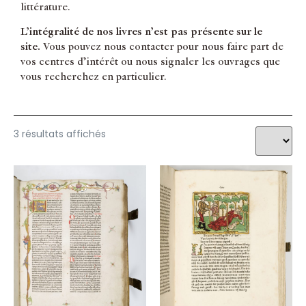
littérature.
L’intégralité de nos livres n’est pas présente sur le
site.
Vous pouvez nous contacter pour nous faire part de
vos centres d’intérêt ou nous signaler les ouvrages que
vous recherchez en particulier.
3 résultats affichés