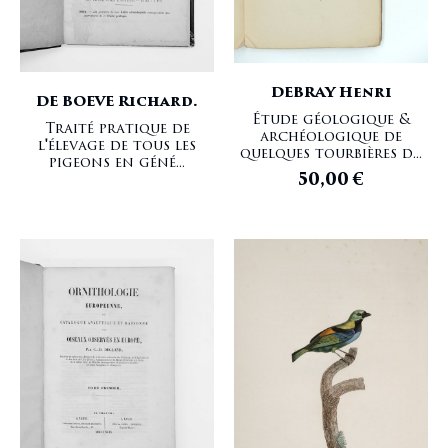
DEBRAY Henri
DE BOEVE Richard.
Étude géologique &
Traité pratique de
archéologique de
l'élevage de tous les
quelques tourbières d...
pigeons en géné...
50,00
€