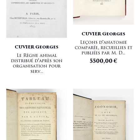
CUVIER Georges
Leçons d'anatomie
CUVIER Georges
comparée, recueillies et
publiées par M. D...
Le Règne animal
5500,00
€
distribué d'après son
organisation pour
serv...