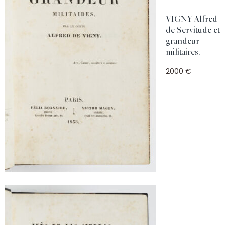
VIGNY Alfred
de Servitude et
grandeur
militaires.
2000 €