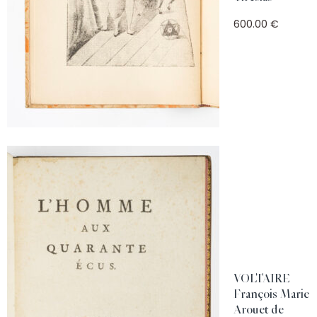
600.00 €
VOLTAIRE
François Marie
Arouet de