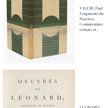
VALERY Paul
Fragments du
Narcisse.
Commentaire
conçus et...
LEONARD