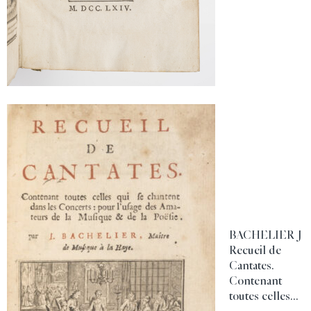
BACHELIER J
Recueil de
Cantates.
Contenant
toutes celles...