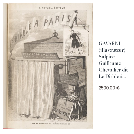
GAVARNI
(illustrateur)
Sulpice-
Guillaume
Chevallier dit
Le Diable à...
2500.00 €