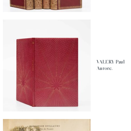
VALERY Paul
Aurore.