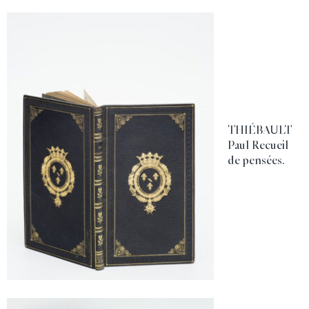
THIÉBAULT
Paul Recueil
de pensées.