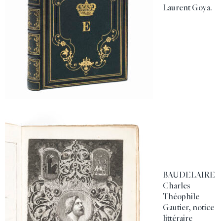
Laurent Goya.
BAUDELAIRE
Charles
Théophile
Gautier, notice
littéraire