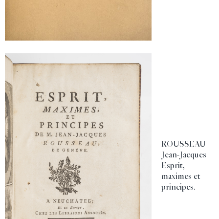
ROUSSEAU
Jean-Jacques
Esprit,
maximes et
principes.