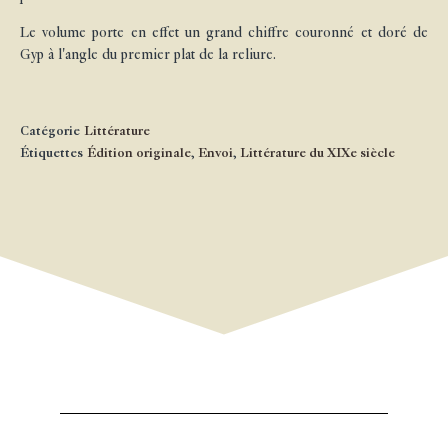
Le volume porte en effet un grand chiffre couronné et doré de
Gyp à l'angle du premier plat de la reliure.
Catégorie
Littérature
Étiquettes
Édition originale
,
Envoi
,
Littérature du XIXe siècle