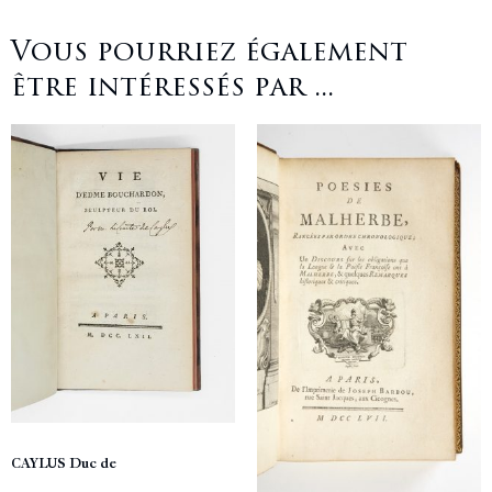
Vous pourriez également
être intéressés par ...
CAYLUS Duc de