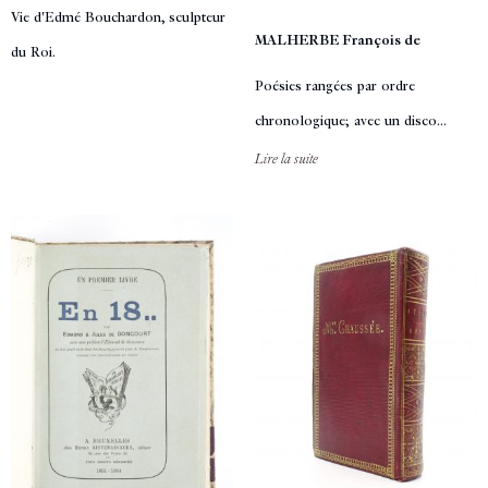
Vie d'Edmé Bouchardon, sculpteur
MALHERBE François de
du Roi.
Poésies rangées par ordre
chronologique; avec un disco...
Lire la suite