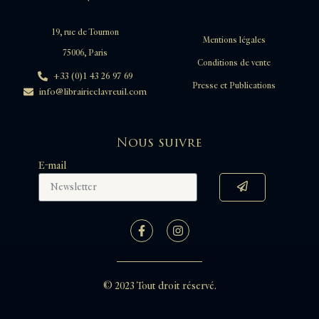
19, rue de Tournon
Mentions légales
75006, Paris
Conditions de vente
+33 (0)1 43 26 97 69
Presse et Publications
info@librairieclavreuil.com
Nous suivre
E-mail
© 2023 Tout droit réservé.