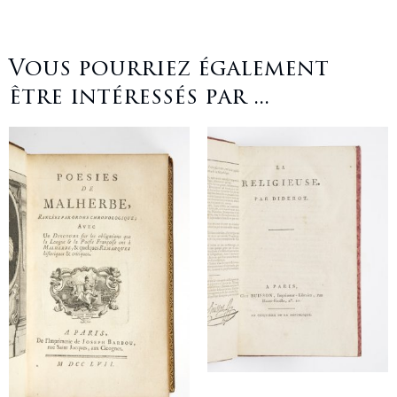
Vous pourriez également
être intéressés par ...