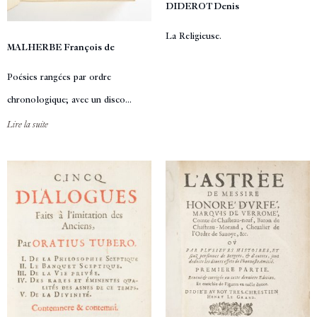
DIDEROT Denis
La Religieuse.
MALHERBE François de
Poésies rangées par ordre
chronologique; avec un disco...
Lire la suite