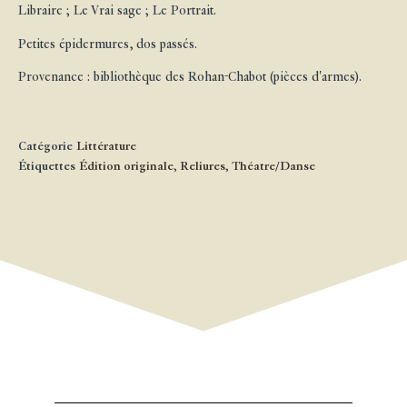
Libraire ; Le Vrai sage ; Le Portrait.
Petites épidermures, dos passés.
Provenance : bibliothèque des Rohan-Chabot (pièces d'armes).
Catégorie
Littérature
Étiquettes
Édition originale
,
Reliures
,
Théatre/Danse