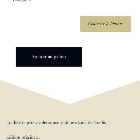
Contacter le libraire
Ajouter au panier
Le théâtre pré-revolutionnaire de madame de Genlis
Édition originale.