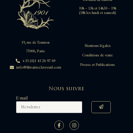
10h – 13h et 14h30 – 19h
(18h les lundi et samedi)
19, rue de Tournon
Mentions légales
75006, Paris
Conditions de vente
+33 (0)1 43 26 97 69
Presse et Publications
info@librairieclavreuil.com
Nous suivre
E-mail