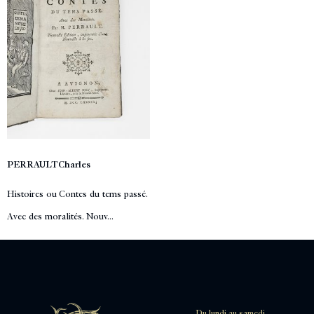
PERRAULT Charles
Histoires ou Contes du tems passé.
Avec des moralités. Nouv...
Du lundi au samedi