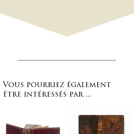
Vous pourriez également
être intéressés par ...