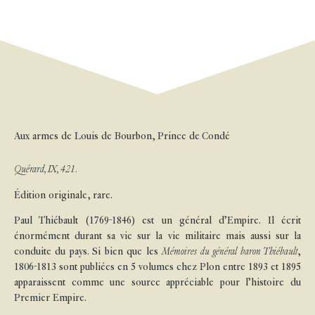
Aux armes de Louis de Bourbon, Prince de Condé
Quérard, IX, 421.
Édition originale, rare.
Paul Thiébault (1769-1846) est un général d’Empire. Il écrit
énormément durant sa vie sur la vie militaire mais aussi sur la
conduite du pays. Si bien que les
Mémoires du général baron Thiébault
,
1806-1813 sont publiées en 5 volumes chez Plon entre 1893 et 1895
apparaissent comme une source appréciable pour l’histoire du
Premier Empire.