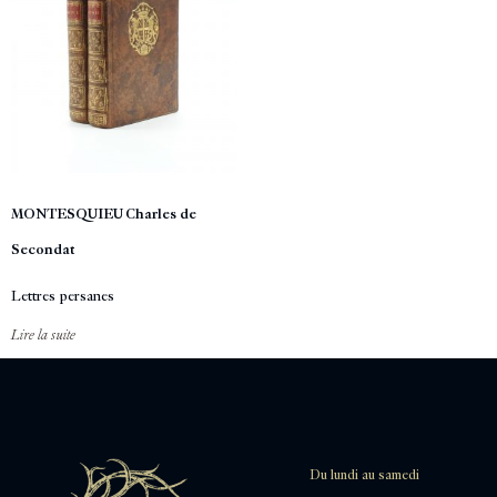
MONTESQUIEU Charles de
Secondat
Lettres persanes
Lire la suite
Du lundi au samedi