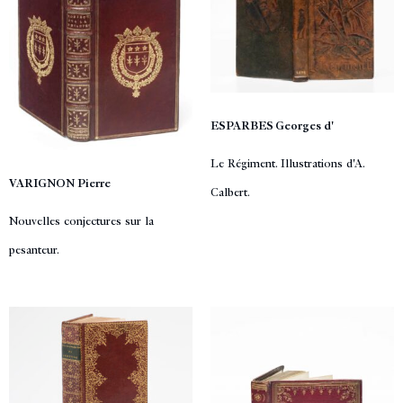
ESPARBES Georges d'
Le Régiment. Illustrations d'A.
VARIGNON Pierre
Calbert.
Nouvelles conjectures sur la
pesanteur.