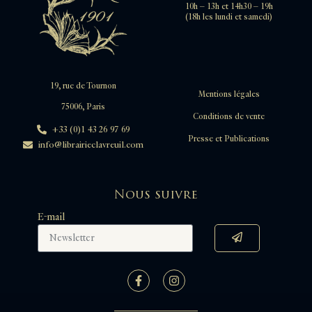
10h – 13h et 14h30 – 19h
(18h les lundi et samedi)
19, rue de Tournon
Mentions légales
75006, Paris
Conditions de vente
+33 (0)1 43 26 97 69
Presse et Publications
info@librairieclavreuil.com
Nous suivre
E-mail