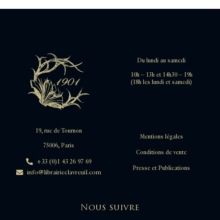
Du lundi au samedi
10h – 13h et 14h30 – 19h
(18h les lundi et samedi)
19, rue de Tournon
Mentions légales
75006, Paris
Conditions de vente
+33 (0)1 43 26 97 69
Presse et Publications
info@librairieclavreuil.com
Nous suivre