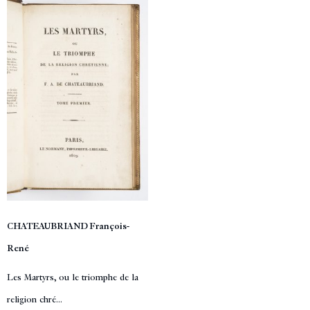
CHATEAUBRIAND François-
René
Les Martyrs, ou le triomphe de la
religion chré...