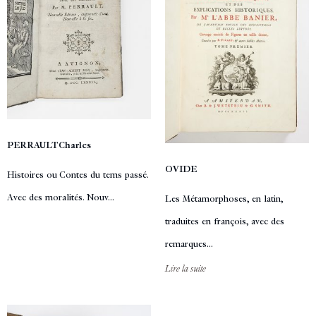
PERRAULT Charles
OVIDE
Histoires ou Contes du tems passé.
Avec des moralités. Nouv...
Les Métamorphoses, en latin,
traduites en françois, avec des
remarques...
Lire la suite