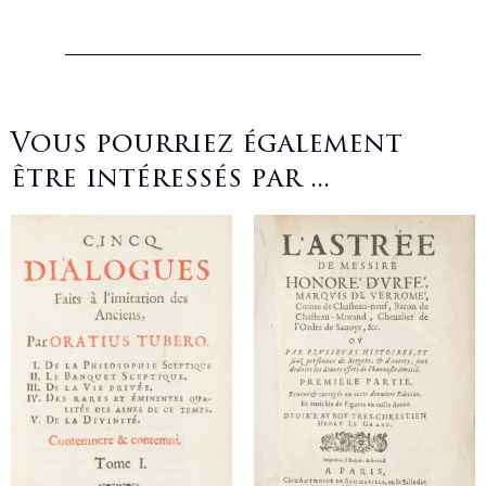
Vous pourriez également
être intéressés par ...