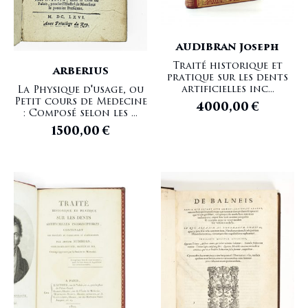
AUDIBRAN Joseph
Traité historique et
ARBERIUS
pratique sur les dents
artificielles inc...
La Physique d'usage, ou
Petit cours de Medecine
4000,00
€
: Composé selon les ...
1500,00
€