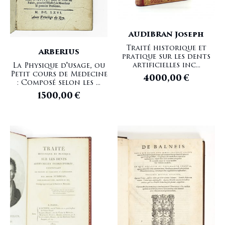
AUDIBRAN Joseph
Traité historique et
ARBERIUS
pratique sur les dents
artificielles inc...
La Physique d'usage, ou
Petit cours de Medecine
4000,00
€
: Composé selon les ...
1500,00
€