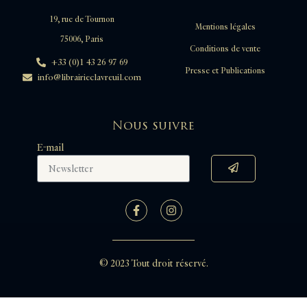
19, rue de Tournon
Mentions légales
75006, Paris
Conditions de vente
+33 (0)1 43 26 97 69
Presse et Publications
info@librairieclavreuil.com
Nous suivre
E-mail
© 2023 Tout droit réservé.