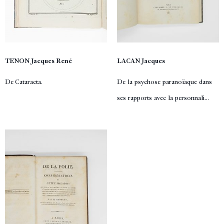
TENON Jacques René
LACAN Jacques
De Cataracta.
De la psychose paranoïaque dans
ses rapports avec la personnali...