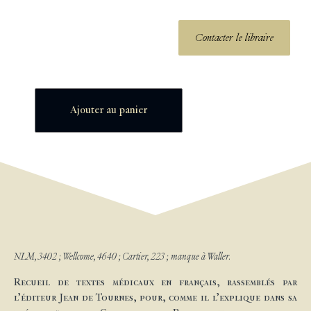
Contacter le libraire
Ajouter au panier
NLM, 3402 ; Wellcome, 4640 ; Cartier, 223 ; manque à Waller.
Recueil de textes médicaux en français, rassemblés par
l’éditeur Jean de Tournes, pour, comme il l’explique dans sa