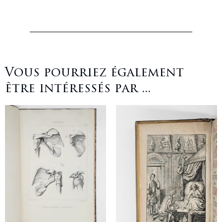
Vous pourriez également
être intéressés par ...