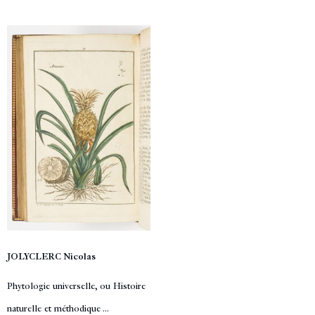
JOLYCLERC Nicolas
Phytologie universelle, ou Histoire
naturelle et méthodique ...