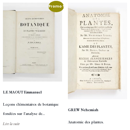
Promo !
LE MAOUT Emmanuel
Leçons élémentaires de botanique
GREW Nehemiah
fondées sur l'analyse de...
Anatomie des plantes.
Lire la suite