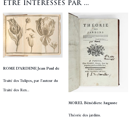
être intéressés par ...
ROME D'ARDENE Jean Paul de
Traité des Tulipes, par l'auteur du
Traité des Ren...
MOREL Bénédicte Auguste
Théorie des jardins.