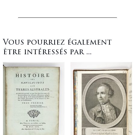
Vous pourriez également
être intéressés par ...