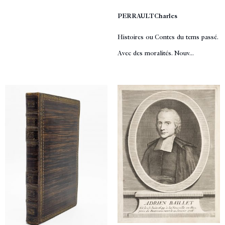
PERRAULT Charles
Histoires ou Contes du tems passé.
Avec des moralités. Nouv...