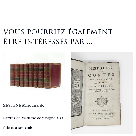
Vous pourriez également
être intéressés par ...
SEVIGNE Marquise de
Lettres de Madame de Sévigné à sa
fille et à ses amis