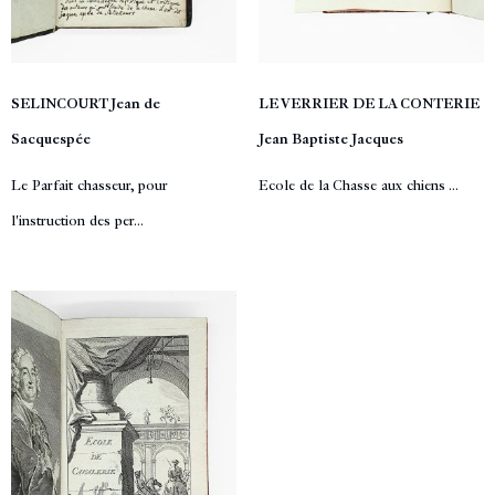
SELINCOURT Jean de
LE VERRIER DE LA CONTERIE
Sacquespée
Jean Baptiste Jacques
Le Parfait chasseur, pour
Ecole de la Chasse aux chiens ...
l'instruction des per...