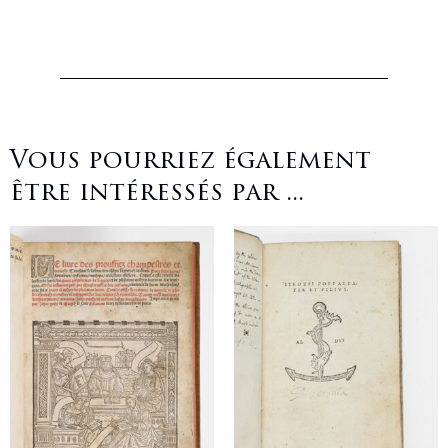
Vous pourriez également
être intéressés par ...