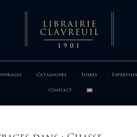
ouvrages
Catalogues
Foires
Expertises
Contact