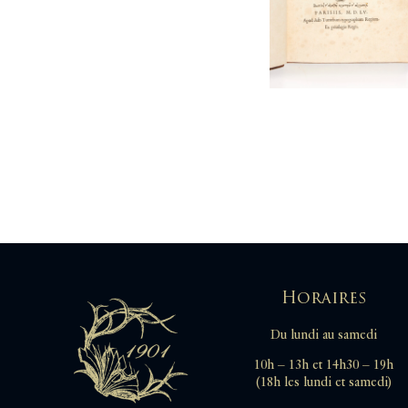
Horaires
Du lundi au samedi
10h – 13h et 14h30 – 19h
(18h les lundi et samedi)