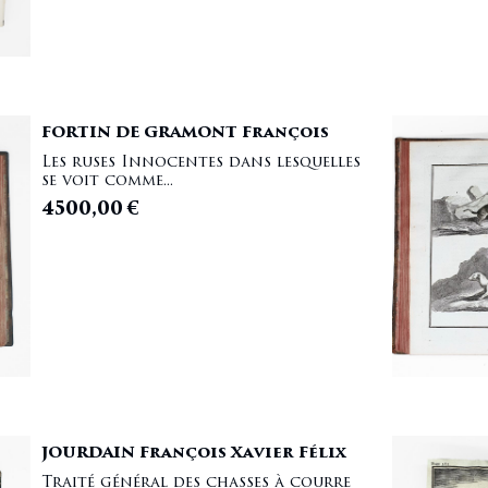
FORTIN DE GRAMONT François
Les ruses Innocentes dans lesquelles
se voit comme...
4500,00
€
JOURDAIN François Xavier Félix
Traité général des chasses à courre