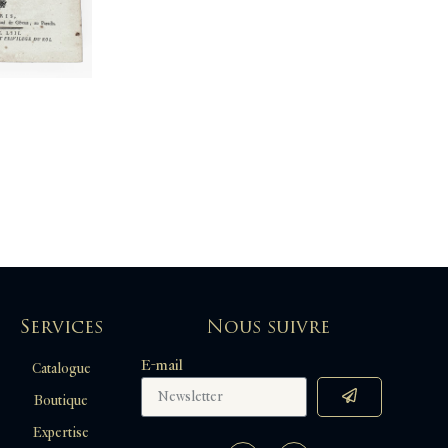
Services
Nous suivre
E-mail
Catalogue
Boutique
Expertise