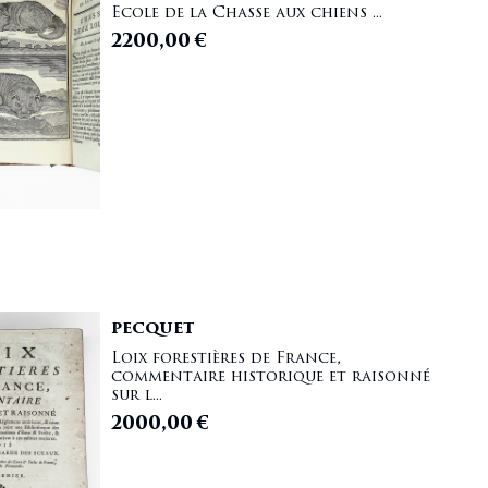
Ecole de la Chasse aux chiens ...
2200,00
€
PECQUET
Loix forestières de France,
commentaire historique et raisonné
sur l...
2000,00
€