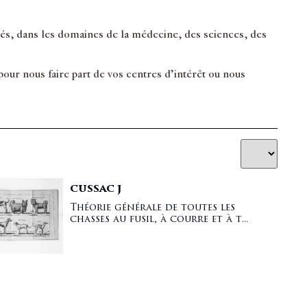
inés, dans les domaines de la médecine, des sciences, des
ur nous faire part de vos centres d’intérêt ou nous
CUSSAC J
Théorie générale de toutes les
chasses au fusil, à courre et à t...