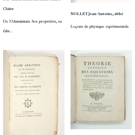
Claire
NOLLET Jean-Antoine, abbé
De l'Aluminium. Ses propriétés, sa
Leçons de physique expérimentale.
fabr...