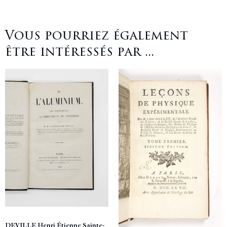
Vous pourriez également
être intéressés par ...
DEVILLE Henri Étienne Sainte-