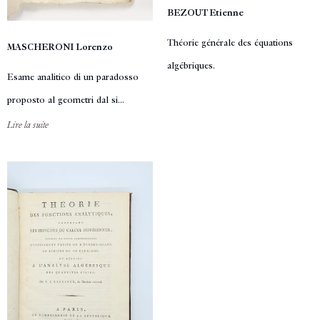
BEZOUT Etienne
Théorie générale des équations
MASCHERONI Lorenzo
algébriques.
Esame analitico di un paradosso
proposto al geometri dal si...
Lire la suite