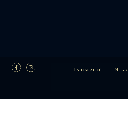
La librairie
Nos 