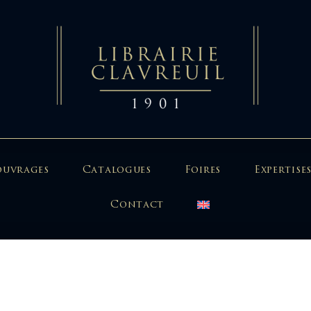
ouvrages
Catalogues
Foires
Expertises
Contact