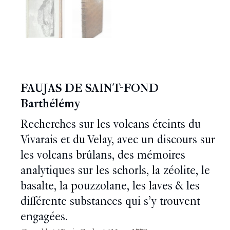
FAUJAS DE SAINT-FOND
Barthélémy
Recherches sur les volcans éteints du
Vivarais et du Velay, avec un discours sur
les volcans brûlans, des mémoires
analytiques sur les schorls, la zéolite, le
basalte, la pouzzolane, les laves & les
différente substances qui s’y trouvent
engagées.