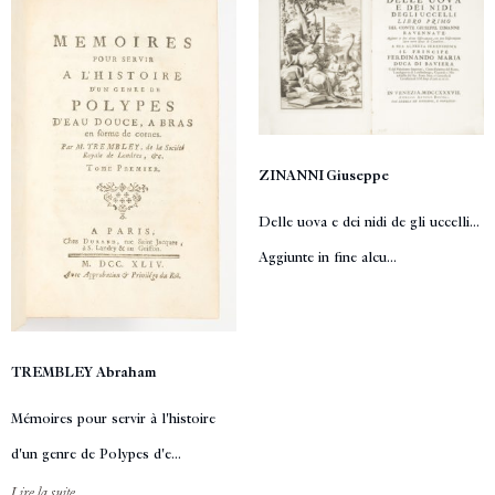
ZINANNI Giuseppe
Delle uova e dei nidi de gli uccelli...
Aggiunte in fine alcu...
TREMBLEY Abraham
Mémoires pour servir à l'histoire
d'un genre de Polypes d'e...
Lire la suite