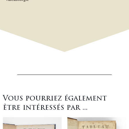
Vous pourriez également
être intéressés par ...