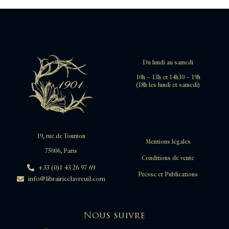
Du lundi au samedi
10h – 13h et 14h30 – 19h
(18h les lundi et samedi)
19, rue de Tournon
Mentions légales
75006, Paris
Conditions de vente
+33 (0)1 43 26 97 69
Presse et Publications
info@librairieclavreuil.com
Nous suivre