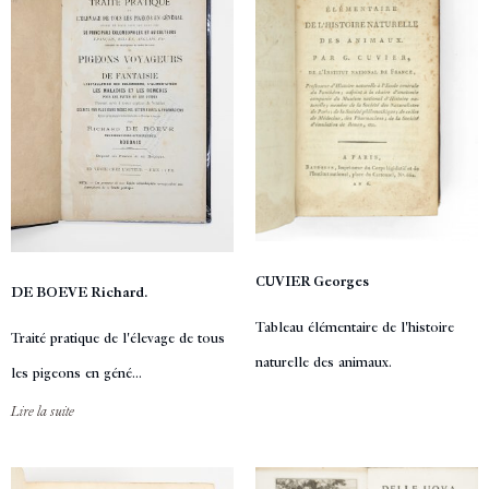
CUVIER Georges
DE BOEVE Richard.
Tableau élémentaire de l'histoire
Traité pratique de l'élevage de tous
naturelle des animaux.
les pigeons en géné...
Lire la suite