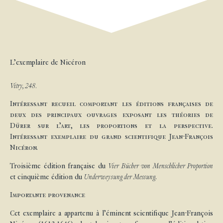
L’exemplaire de Nicéron
Vitry, 248.
Intéressant recueil comportant les éditions françaises de
deux des principaux ouvrages exposant les théories de
Dürer sur l’art, les proportions et la perspective.
Intéressant exemplaire du grand scientifique Jean-François
Nicéron.
Troisième édition française du
Vier Bücher von Menschlicher Proportion
et cinquième édition du
Underweysung der Messung
.
Importante provenance
Cet exemplaire a appartenu à l’éminent scientifique Jean-François