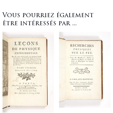
Vous pourriez également
être intéressés par ...