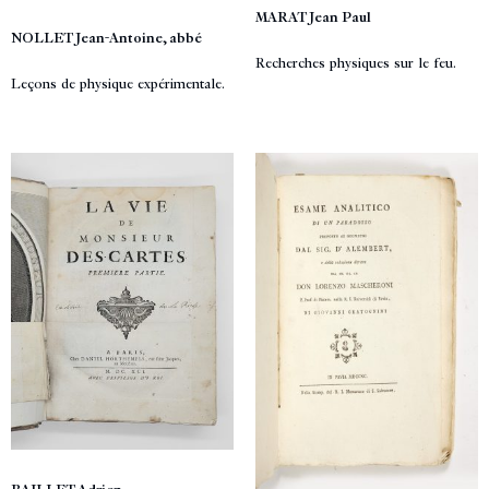
MARAT Jean Paul
NOLLET Jean-Antoine, abbé
Recherches physiques sur le feu.
Leçons de physique expérimentale.