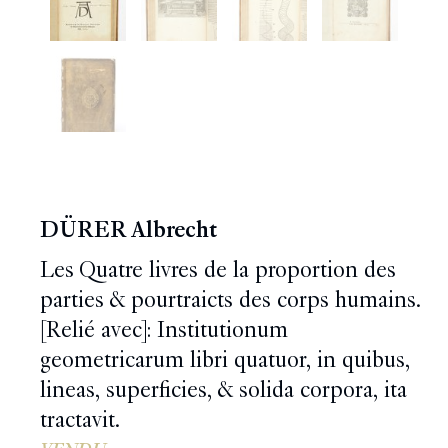
DÜRER Albrecht
Les Quatre livres de la proportion des
parties & pourtraicts des corps humains.
[Relié avec]: Institutionum
geometricarum libri quatuor, in quibus,
lineas, superficies, & solida corpora, ita
tractavit.