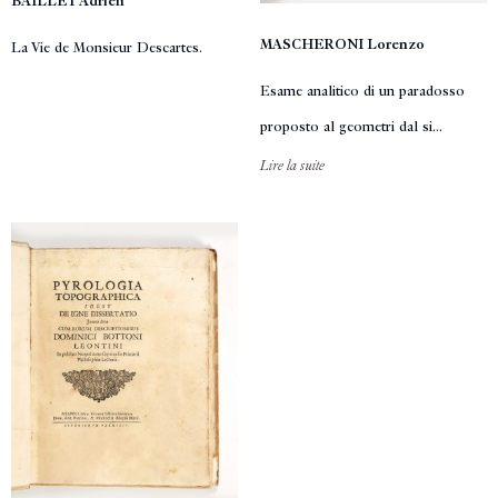
BAILLET Adrien
MASCHERONI Lorenzo
La Vie de Monsieur Descartes.
Esame analitico di un paradosso
proposto al geometri dal si...
Lire la suite