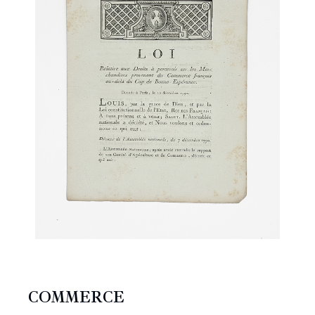
COMMERCE