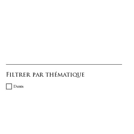
Filtrer par thématique
Dents