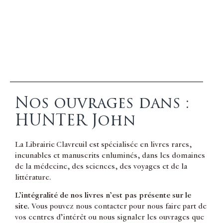
Nos ouvrages dans :
HUNTER John
La Librairie Clavreuil est spécialisée en livres rares,
incunables et manuscrits enluminés, dans les domaines
de la médecine, des sciences, des voyages et de la
littérature.
L’intégralité de nos livres n’est pas présente sur le
site.
Vous pouvez nous contacter pour nous faire part de
vos centres d’intérêt ou nous signaler les ouvrages que