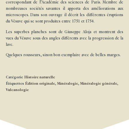
correspondant de l’Académie des sciences de Paris. Membre de
nombreuses sociétés savantes il apporta des améliorations aux
microscopes. Dans son ouvrage il décrit les différentes éruptions
du Vésuve qui se sont produites entre 1751 et 1754.
Les superbes planches sont de Giuseppe Aloja et montrent des
vues du Vésuve sous des angles différents avec la progression de la
lave.
Quelques rousseurs, sinon bon exemplaire avec de belles marges.
Catégorie
Histoire naturelle
Étiquettes
Édition originale
,
Minéralogie
,
Minéralogie générale
,
Vulcanologie