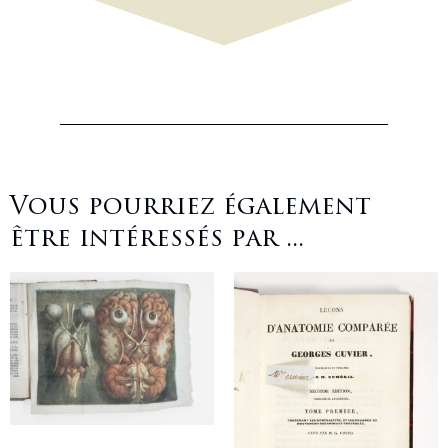
Vous pourriez également
être intéressés par ...