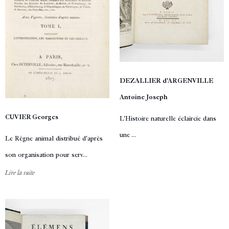
DEZALLIER d'ARGENVILLE
Antoine Joseph
CUVIER Georges
L'Histoire naturelle éclaircie dans
une ...
Le Règne animal distribué d'après
son organisation pour serv...
Lire la suite