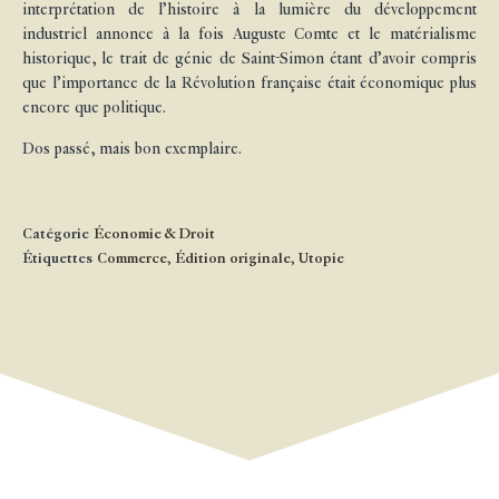
interprétation de l’histoire à la lumière du développement
industriel annonce à la fois Auguste Comte et le matérialisme
historique, le trait de génie de Saint-Simon étant d’avoir compris
que l’importance de la Révolution française était économique plus
encore que politique.
Dos passé, mais bon exemplaire.
Catégorie
Économie & Droit
Étiquettes
Commerce
,
Édition originale
,
Utopie