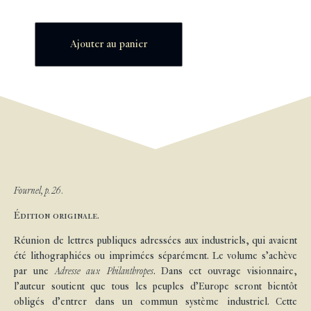
Ajouter au panier
Fournel, p. 26.
Édition originale.
Réunion de lettres publiques adressées aux industriels, qui avaient
été lithographiées ou imprimées séparément. Le volume s’achève
par une
Adresse aux Philanthropes
. Dans cet ouvrage visionnaire,
l’auteur soutient que tous les peuples d’Europe seront bientôt
obligés d’entrer dans un commun système industriel. Cette