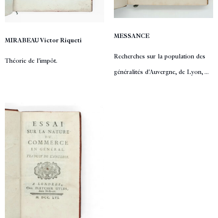
MESSANCE
MIRABEAU Victor Riqueti
Recherches sur la population des
Théorie de l'impôt.
généralités d'Auvergne, de Lyon, ...