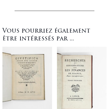
Vous pourriez également
être intéressés par ...