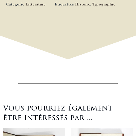
Catégorie
Littérature
Étiquettes
Histoire
,
Typographie
Vous pourriez également
être intéressés par ...