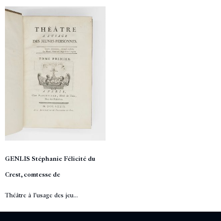
GENLIS Stéphanie Félicité du
Crest, comtesse de
Théâtre à l'usage des jeu...