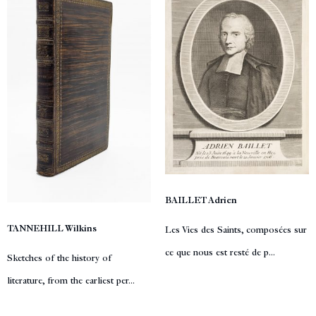
BAILLET Adrien
TANNEHILL Wilkins
Les Vies des Saints, composées sur
ce que nous est resté de p...
Sketches of the history of
literature, from the earliest per...