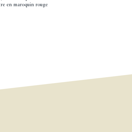
itre en maroquin rouge