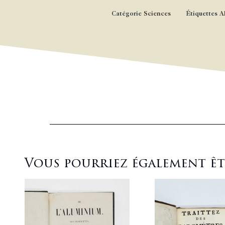
Catégorie
Sciences
Étiquettes
A
Vous pourriez également être