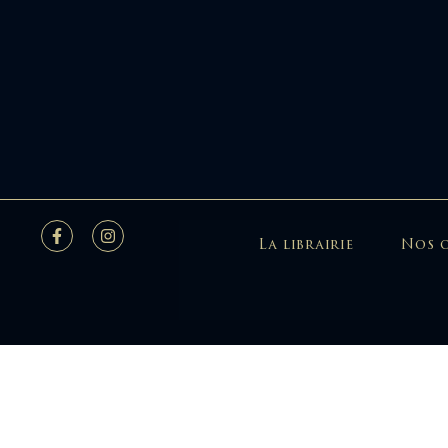
La librairie
Nos 