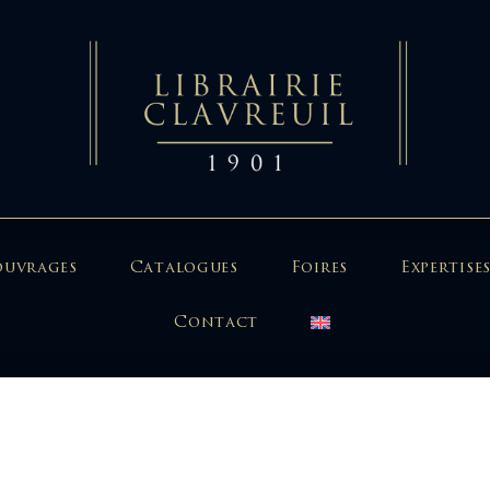
ouvrages
Catalogues
Foires
Expertises
Contact