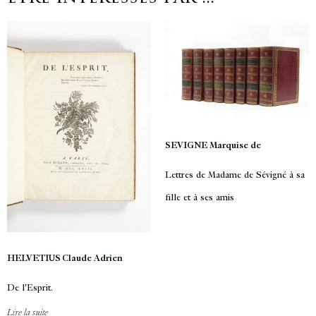
SEVIGNE Marquise de
Lettres de Madame de Sévigné à sa
fille et à ses amis
HELVETIUS Claude Adrien
De l'Esprit.
Lire la suite