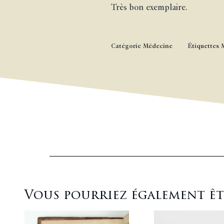
Très bon exemplaire.
Catégorie
Médecine
Étiquettes
Vous pourriez également être