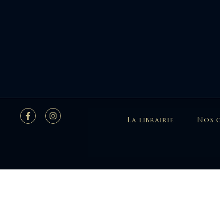
La librairie
Nos 