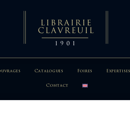
ouvrages
Catalogues
Foires
Expertises
Contact