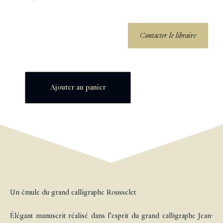
Contacter le libraire
Ajouter au panier
Un émule du grand calligraphe Rousselet
Élégant manuscrit réalisé dans l’esprit du grand calligraphe Jean-