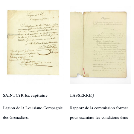
SAINT CYR Ex. capitaine
LASSERRE J
Légion de la Louisiane. Compagnie
Rapport de la commission formée
des Grenadiers.
pour examiner les conditions dans
...