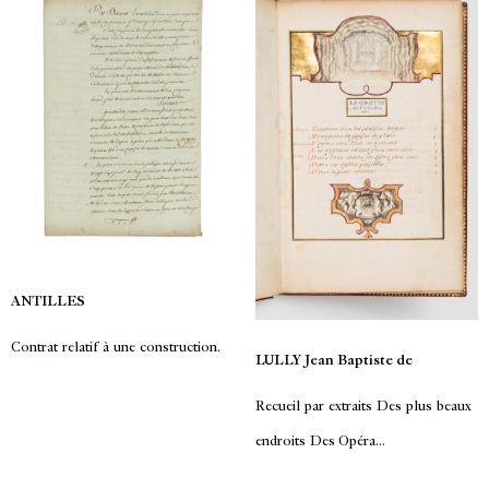
ANTILLES
Contrat relatif à une construction.
LULLY Jean Baptiste de
Recueil par extraits Des plus beaux
endroits Des Opéra...