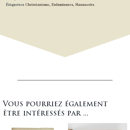
Étiquettes
Christianisme
,
Enluminures
,
Manuscrits
Vous pourriez également
être intéressés par ...