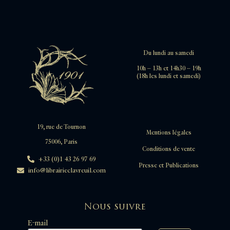
Du lundi au samedi
10h – 13h et 14h30 – 19h
(18h les lundi et samedi)
19, rue de Tournon
Mentions légales
75006, Paris
Conditions de vente
+33 (0)1 43 26 97 69
Presse et Publications
info@librairieclavreuil.com
Nous suivre
E-mail