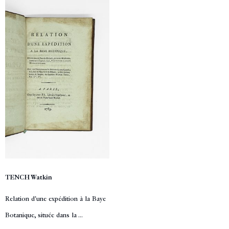
TENCH Watkin
Relation d'une expédition à la Baye
Botanique, située dans la ...