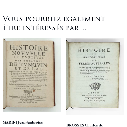
Vous pourriez également
être intéressés par ...
MARINI Jean-Ambroise
BROSSES Charles de