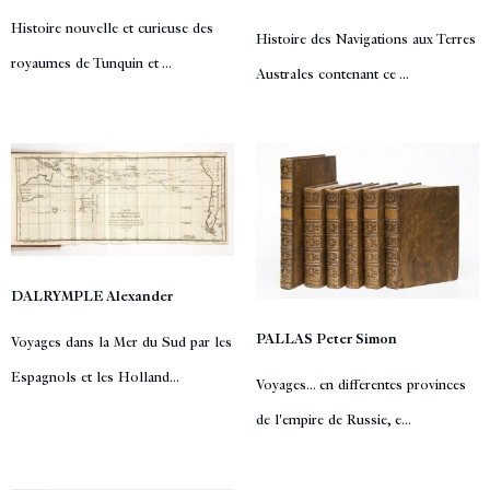
Histoire nouvelle et curieuse des
Histoire des Navigations aux Terres
royaumes de Tunquin et ...
Australes contenant ce ...
DALRYMPLE Alexander
PALLAS Peter Simon
Voyages dans la Mer du Sud par les
Espagnols et les Holland...
Voyages... en differentes provinces
de l'empire de Russie, e...