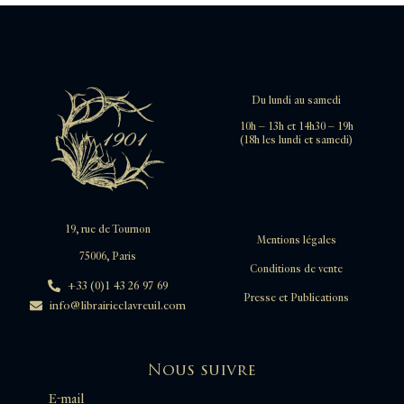
Du lundi au samedi
10h – 13h et 14h30 – 19h
(18h les lundi et samedi)
19, rue de Tournon
Mentions légales
75006, Paris
Conditions de vente
+33 (0)1 43 26 97 69
Presse et Publications
info@librairieclavreuil.com
Nous suivre
E-mail