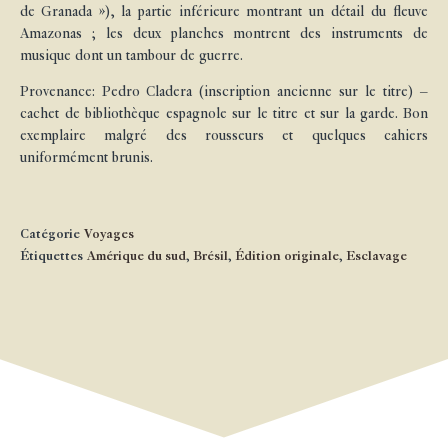
de Granada »), la partie inférieure montrant un détail du fleuve
Amazonas ; les deux planches montrent des instruments de
musique dont un tambour de guerre.
Provenance: Pedro Cladera (inscription ancienne sur le titre) –
cachet de bibliothèque espagnole sur le titre et sur la garde. Bon
exemplaire malgré des rousseurs et quelques cahiers
uniformément brunis.
Catégorie
Voyages
Étiquettes
Amérique du sud
,
Brésil
,
Édition originale
,
Esclavage