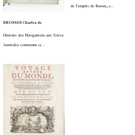
de l'empire de Russie, e...
BROSSES Charles de
Histoire des Navigations aux Terres
Australes contenant ce ...