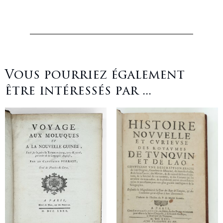
Vous pourriez également
être intéressés par ...