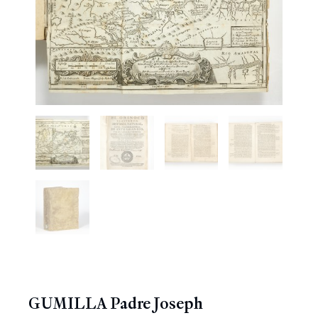
GUMILLA Padre Joseph