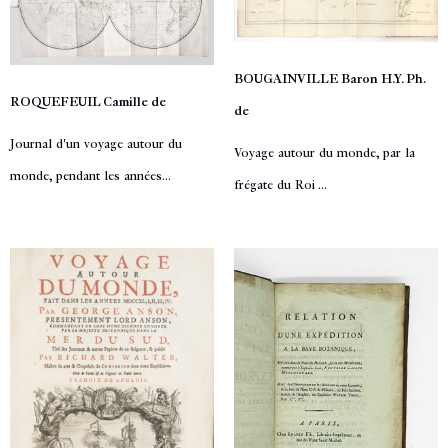
BOUGAINVILLE Baron H.Y. Ph.
ROQUEFEUIL Camille de
de
Journal d'un voyage autour du
Voyage autour du monde, par la
monde, pendant les années...
frégate du Roi ...