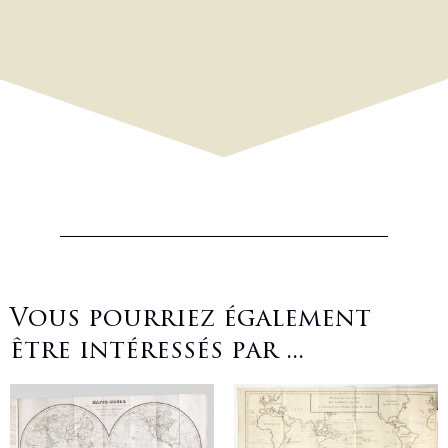
Vous pourriez également
être intéressés par ...