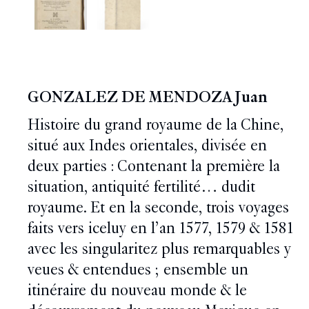
GONZALEZ DE MENDOZA Juan
Histoire du grand royaume de la Chine,
situé aux Indes orientales, divisée en
deux parties : Contenant la première la
situation, antiquité fertilité… dudit
royaume. Et en la seconde, trois voyages
faits vers iceluy en l’an 1577, 1579 & 1581
avec les singularitez plus remarquables y
veues & entendues ; ensemble un
itinéraire du nouveau monde & le