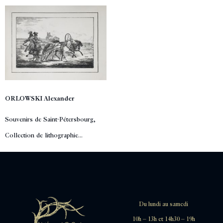
ORLOWSKI Alexander
Souvenirs de Saint-Pétersbourg,
Collection de lithographie...
Du lundi au samedi
10h – 13h et 14h30 – 19h