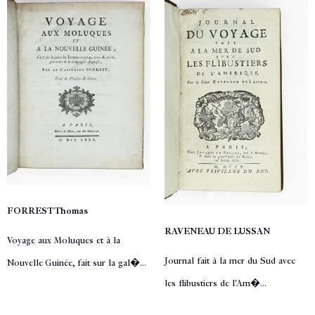
FORREST Thomas
RAVENEAU DE LUSSAN
Voyage aux Moluques et à la
Journal fait à la mer du Sud avec
Nouvelle Guinée, fait sur la gal�...
les flibustiers de l'Am�...