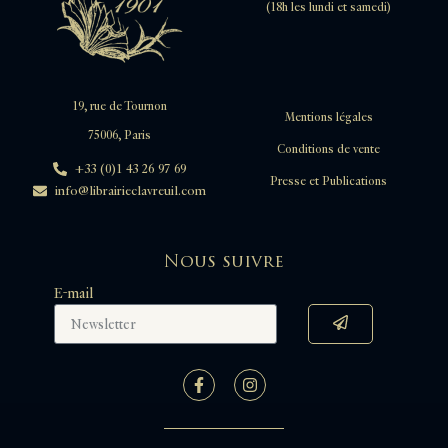
(18h les lundi et samedi)
19, rue de Tournon
Mentions légales
75006, Paris
Conditions de vente
+33 (0)1 43 26 97 69
Presse et Publications
info@librairieclavreuil.com
Nous suivre
E-mail