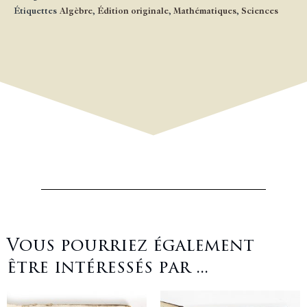
Étiquettes
Algèbre
,
Édition originale
,
Mathématiques
,
Sciences
Vous pourriez également
être intéressés par ...