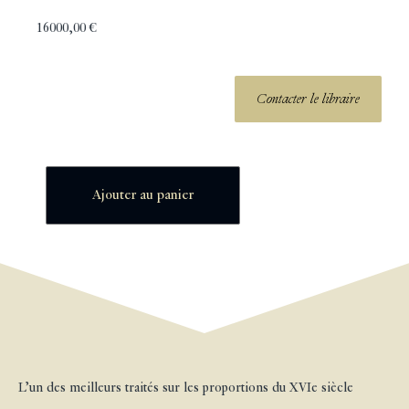
16000,00
€
Contacter le libraire
Ajouter au panier
L’un des meilleurs traités sur les proportions du XVIe siècle