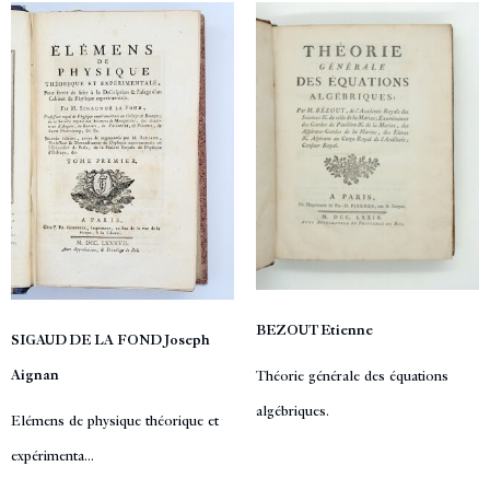
BEZOUT Etienne
SIGAUD DE LA FOND Joseph
Aignan
Théorie générale des équations
algébriques.
Elémens de physique théorique et
expérimenta...