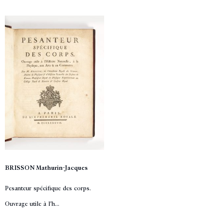
BRISSON Mathurin-Jacques
Pesanteur spécifique des corps.
Ouvrage utile à l'h...