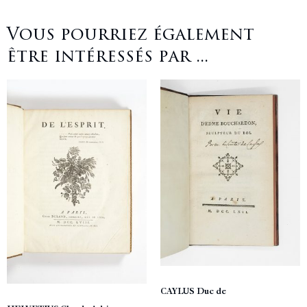
Vous pourriez également
être intéressés par ...
CAYLUS Duc de