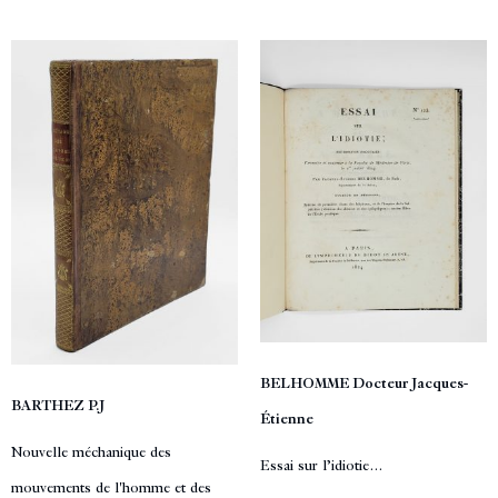
BELHOMME Docteur Jacques-
BARTHEZ P.J
Étienne
Nouvelle méchanique des
Essai sur l’idiotie…
mouvements de l'homme et des