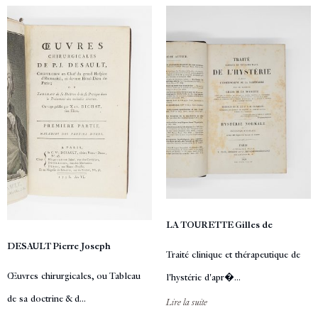
LA TOURETTE Gilles de
DESAULT Pierre Joseph
Traité clinique et thérapeutique de
Œuvres chirurgicales, ou Tableau
l'hystérie d'apr�...
de sa doctrine & d...
Lire la suite