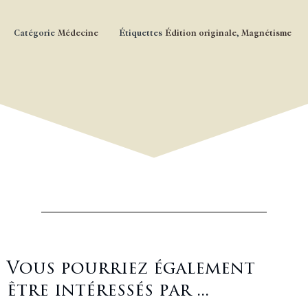
Catégorie
Médecine
Étiquettes
Édition originale
,
Magnétisme
Vous pourriez également
être intéressés par ...