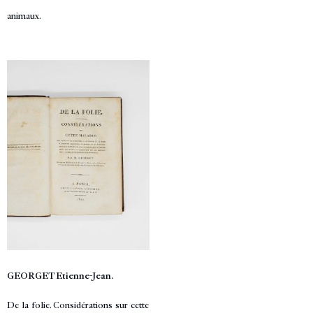
animaux.
GEORGET Etienne-Jean.
De la folie. Considérations sur cette