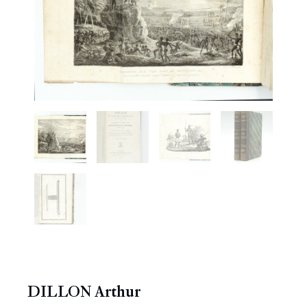
DILLON Arthur