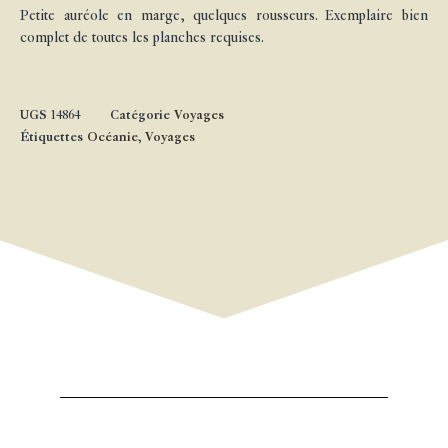
Petite auréole en marge, quelques rousseurs. Exemplaire bien
complet de toutes les planches requises.
UGS
14864
Catégorie
Voyages
Étiquettes
Océanie
,
Voyages