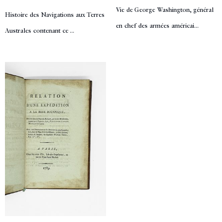
Vie de George Washington, général
Histoire des Navigations aux Terres
en chef des armées américai...
Australes contenant ce ...