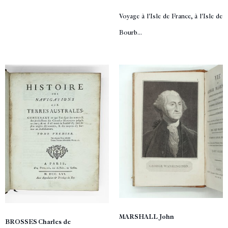
Voyage à l'Isle de France, à l'Isle de
Bourb...
MARSHALL John
BROSSES Charles de