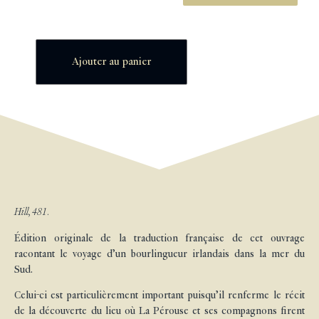
Ajouter au panier
Hill, 481.
Édition originale de la traduction française de cet ouvrage
racontant le voyage d’un bourlingueur irlandais dans la mer du
Sud.
Celui-ci est particulièrement important puisqu’il renferme le récit
de la découverte du lieu où La Pérouse et ses compagnons firent