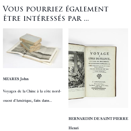
Vous pourriez également
être intéressés par ...
MEARES John
Voyages de la Chine à la côte nord-
ouest d'Amérique, faits dans...
BERNARDIN DE SAINT PIERRE
Henri