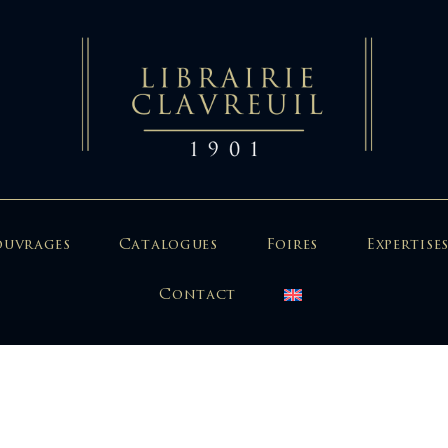
ouvrages
Catalogues
Foires
Expertises
Contact