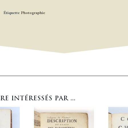
Étiquette
Photographie
 intéressés par ...