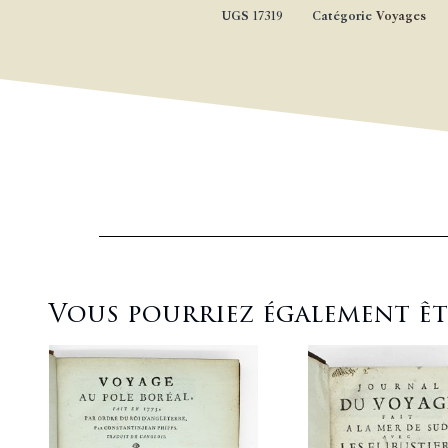
UGS
17319
Catégorie
Voyages
Vous pourriez également être