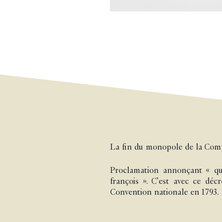
La fin du monopole de la Com
Proclamation annonçant « qu
françois ». C’est avec ce dé
Convention nationale en 1793.