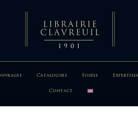
ouvrages
Catalogues
Foires
Expertises
Contact