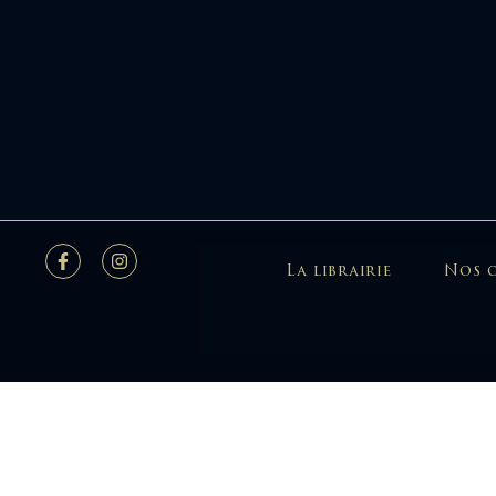
La librairie
Nos 