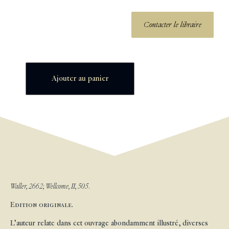
Contacter le libraire
Ajouter au panier
Waller, 2662; Wellcome, II, 505.
Edition originale.
L’auteur relate dans cet ouvrage abondamment illustré, diverses