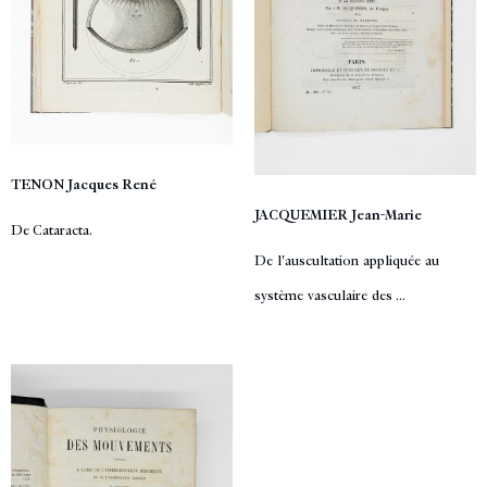
TENON Jacques René
JACQUEMIER Jean-Marie
De Cataracta.
De l'auscultation appliquée au
système vasculaire des ...