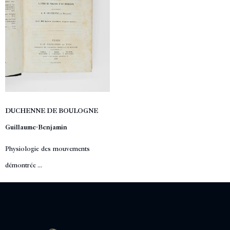
DUCHENNE DE BOULOGNE
Guillaume-Benjamin
Physiologie des mouvements
démontrée ...