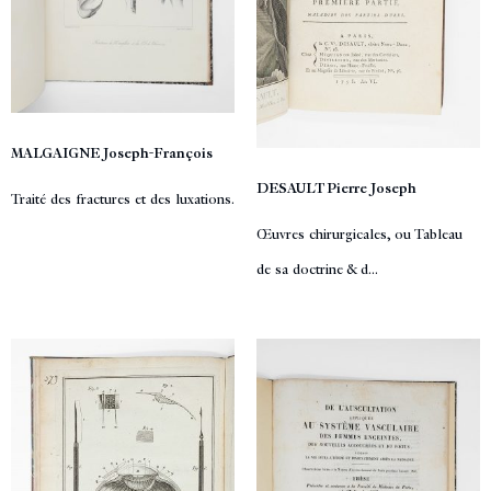
MALGAIGNE Joseph-François
DESAULT Pierre Joseph
Traité des fractures et des luxations.
Œuvres chirurgicales, ou Tableau
de sa doctrine & d...