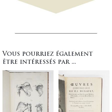
Vous pourriez également
être intéressés par ...