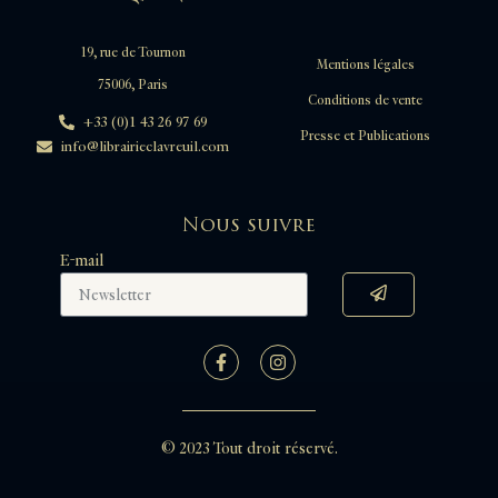
19, rue de Tournon
Mentions légales
75006, Paris
Conditions de vente
+33 (0)1 43 26 97 69
Presse et Publications
info@librairieclavreuil.com
Nous suivre
E-mail
© 2023 Tout droit réservé.