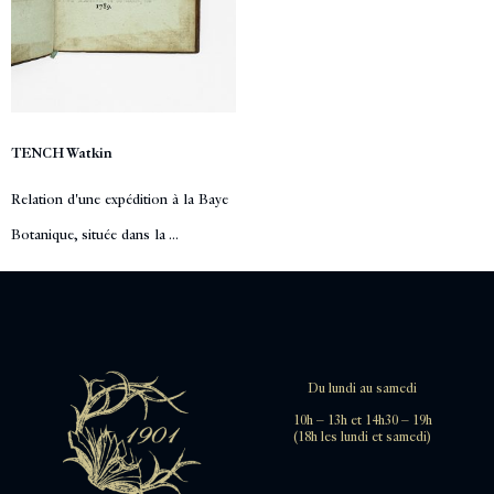
TENCH Watkin
Relation d'une expédition à la Baye
Botanique, située dans la ...
Du lundi au samedi
10h – 13h et 14h30 – 19h
(18h les lundi et samedi)