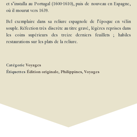
et s’installa au Portugal (1600-1610), puis de nouveau en Espagne,
où il mourut vers 1639.
Bel exemplaire dans sa reliure espagnole de l’époque en vélin
souple. Réfection très discrète au titre gravé, légères reprises dans
les coins supérieurs des treize derniers feuillets ; habiles
restaurations sur les plats de la reliure.
Catégorie
Voyages
Étiquettes
Édition originale
,
Philippines
,
Voyages