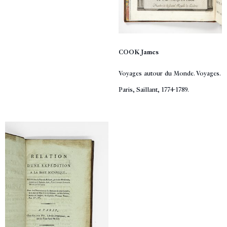
COOK James
Voyages autour du Monde. Voyages.
Paris, Saillant, 1774-1789.