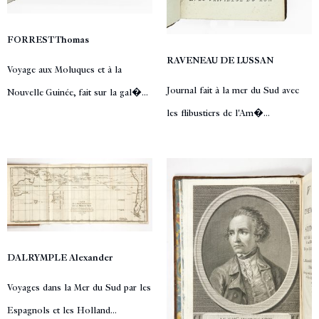
FORREST Thomas
RAVENEAU DE LUSSAN
Voyage aux Moluques et à la
Journal fait à la mer du Sud avec
Nouvelle Guinée, fait sur la gal�...
les flibustiers de l'Am�...
DALRYMPLE Alexander
Voyages dans la Mer du Sud par les
Espagnols et les Holland...