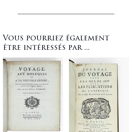
Vous pourriez également
être intéressés par ...