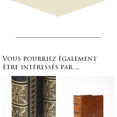
Vous pourriez également
être intéressés par ...