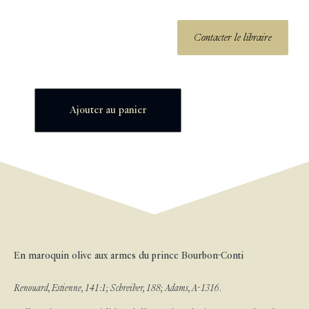
Contacter le libraire
Ajouter au panier
En maroquin olive aux armes du prince Bourbon-Conti
Renouard, Estienne, 141:1; Schreiber, 188; Adams, A-1316.