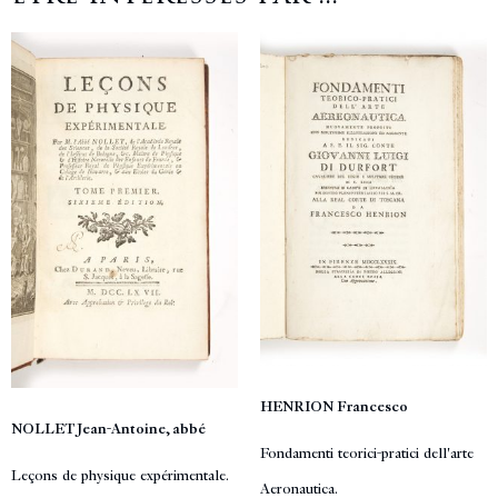
HENRION Francesco
NOLLET Jean-Antoine, abbé
Fondamenti teorici-pratici dell'arte
Leçons de physique expérimentale.
Aeronautica.