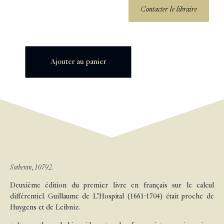
Contacter le libraire
Ajouter au panier
Sotheran, 10792.
Deuxième édition du premier livre en français sur le calcul
différentiel. Guillaume de L’Hospital (1661-1704) était proche de
Huygens et de Leibniz.