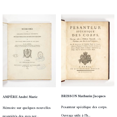
BRISSON Mathurin-Jacques
AMPÈRE André Marie
Pesanteur spécifique des corps.
Mémoire sur quelques nouvelles
Ouvrage utile à l'h...
propriétés des axes per...