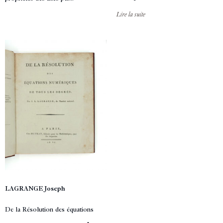
Lire la suite
LAGRANGE Joseph
De la Résolution des équations