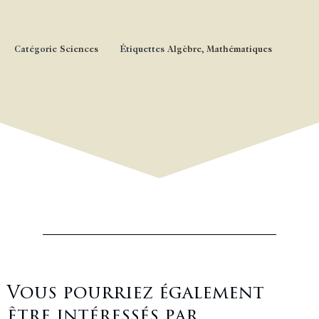
Catégorie
Sciences
Étiquettes
Algèbre
,
Mathématiques
Vous pourriez également
être intéressés par ...