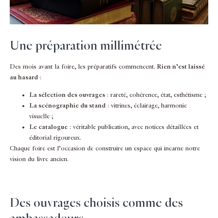
Une préparation millimétrée
Des mois avant la foire, les préparatifs commencent.
Rien n’est laissé
au hasard
:
La sélection des ouvrages
: rareté, cohérence, état, esthétisme ;
La scénographie du stand
: vitrines, éclairage, harmonie
visuelle ;
Le catalogue
: véritable publication, avec notices détaillées et
éditorial rigoureux.
Chaque foire est l’occasion de construire un espace qui incarne notre
vision du livre ancien.
Des ouvrages choisis comme des