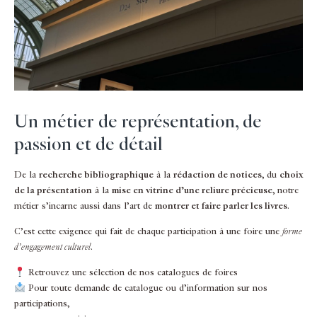
Un métier de représentation, de
passion et de détail
De la
recherche bibliographique
à la
rédaction de notices
, du
choix
de la présentation
à la
mise en vitrine d’une reliure précieuse
, notre
métier s’incarne aussi dans l’art de
montrer et faire parler les livres
.
C’est cette exigence qui fait de chaque participation à une foire une
forme
d’engagement culturel
.
Retrouvez une sélection de nos catalogues de foires
Pour toute demande de catalogue ou d’information sur nos
participations,