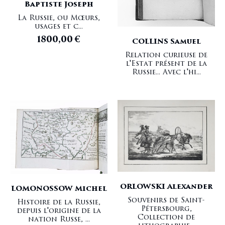
Baptiste Joseph
La Russie, ou Mœurs,
usages et c...
1800,00
€
COLLINS Samuel
Relation curieuse de
l'Estat présent de la
Russie... Avec l'hi...
ORLOWSKI Alexander
LOMONOSSOW Michel
Souvenirs de Saint-
Histoire de la Russie,
Pétersbourg,
depuis l'origine de la
Collection de
nation Russe, ...