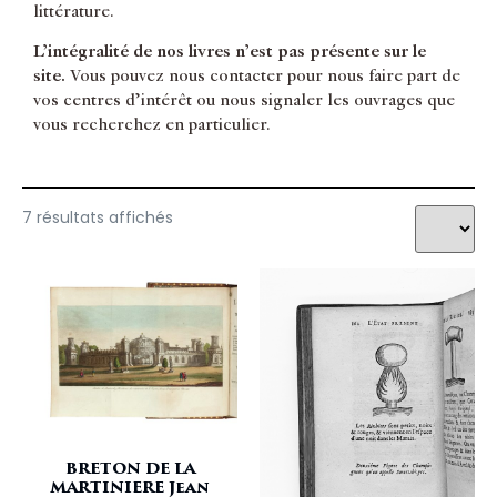
littérature.
L’intégralité de nos livres n’est pas présente sur le
site.
Vous pouvez nous contacter pour nous faire part de
vos centres d’intérêt ou nous signaler les ouvrages que
vous recherchez en particulier.
7 résultats affichés
BRETON DE LA
MARTINIERE Jean