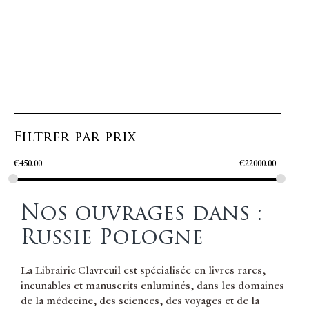
Filtrer par prix
€
450.00
€
22000.00
Nos ouvrages dans :
Russie Pologne
La Librairie Clavreuil est spécialisée en livres rares,
incunables et manuscrits enluminés, dans les domaines
de la médecine, des sciences, des voyages et de la