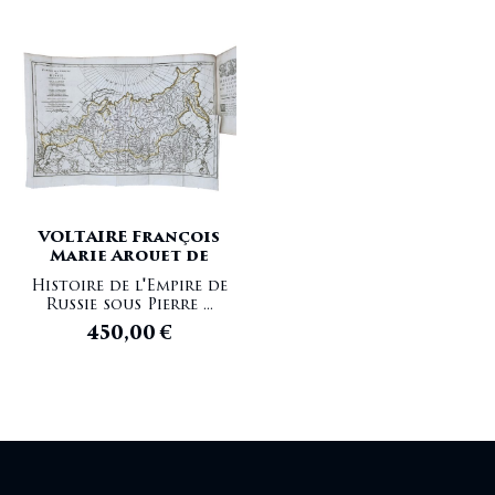
VOLTAIRE François
Marie Arouet de
Histoire de l'Empire de
Russie sous Pierre ...
450,00
€