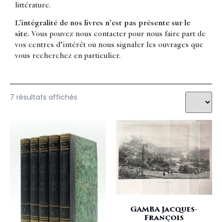
littérature.
L’intégralité de nos livres n’est pas présente sur le
site.
Vous pouvez nous contacter pour nous faire part de
vos centres d’intérêt ou nous signaler les ouvrages que
vous recherchez en particulier.
7 résultats affichés
GAMBA Jacques-
François