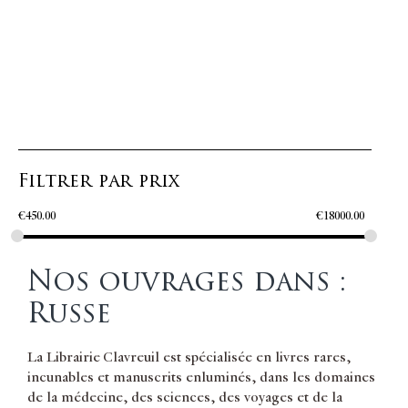
Filtrer par prix
€
450.00
€
18000.00
Nos ouvrages dans :
Russe
La Librairie Clavreuil est spécialisée en livres rares,
incunables et manuscrits enluminés, dans les domaines
de la médecine, des sciences, des voyages et de la