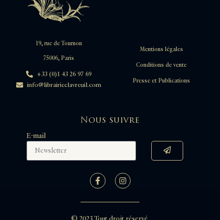
19, rue de Tournon
Mentions légales
75006, Paris
Conditions de vente
+33 (0)1 43 26 97 69
Presse et Publications
info@librairieclavreuil.com
Nous suivre
E-mail
© 2023 Tout droit réservé.