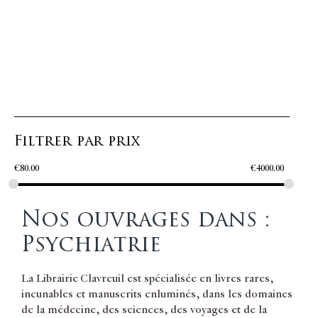
Filtrer par prix
€
80.00
€
4000.00
Nos ouvrages dans :
Psychiatrie
La Librairie Clavreuil est spécialisée en livres rares,
incunables et manuscrits enluminés, dans les domaines
de la médecine, des sciences, des voyages et de la