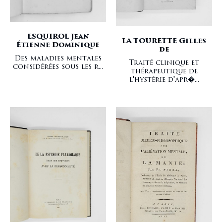
ESQUIROL Jean
LA TOURETTE Gilles
Étienne Dominique
de
Des maladies mentales
Traité clinique et
considérées sous les r...
thérapeutique de
l'hystérie d'apr�...