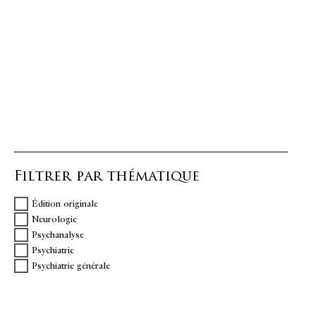
Filtrer par thématique
Édition originale
Neurologie
Psychanalyse
Psychiatrie
Psychiatrie générale