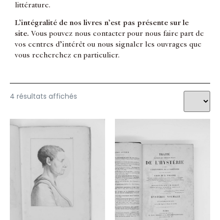
littérature.
L’intégralité de nos livres n’est pas présente sur le
site.
Vous pouvez nous contacter pour nous faire part de
vos centres d’intérêt ou nous signaler les ouvrages que
vous recherchez en particulier.
4 résultats affichés