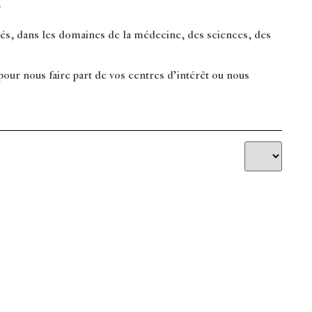
e
inés, dans les domaines de la médecine, des sciences, des
ur nous faire part de vos centres d’intérêt ou nous