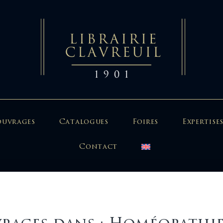
ouvrages
Catalogues
Foires
Expertises
Contact